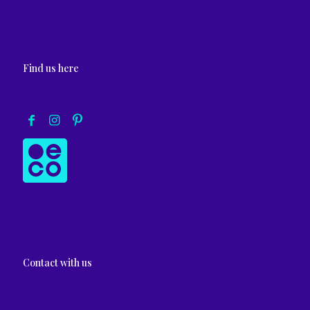
Find us here
Contact with us