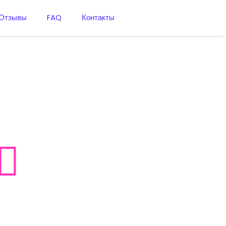
Отзывы
FAQ
Контакты