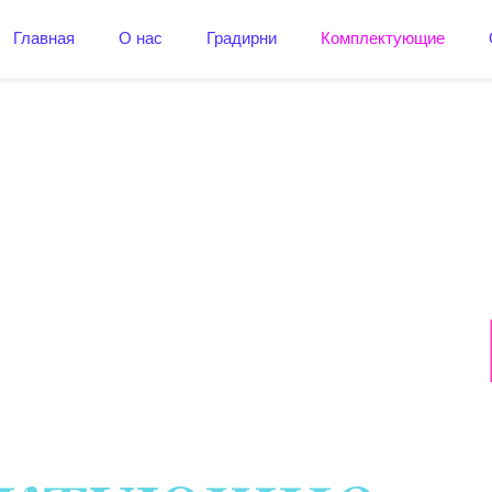
Главная
О нас
Градирни
Комплектующие