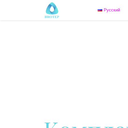
Русский