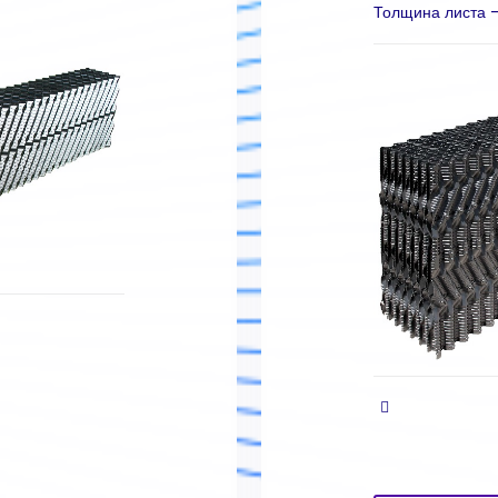
Толщина листа -